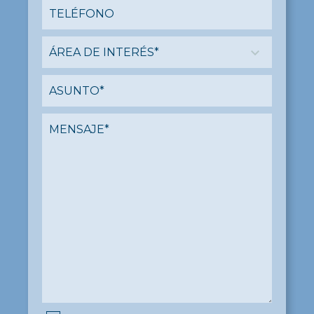
ÁREA DE INTERÉS*