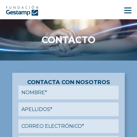
CONTACTO
CONTACTA CON NOSOTROS