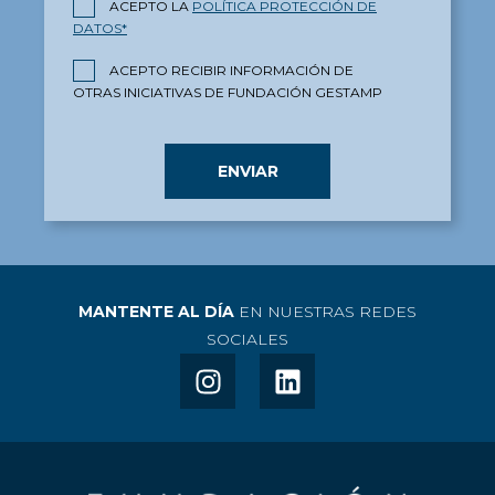
ACEPTO LA
POLÍTICA PROTECCIÓN DE
DATOS*
ACEPTO RECIBIR INFORMACIÓN DE
OTRAS INICIATIVAS DE FUNDACIÓN GESTAMP
MANTENTE AL DÍA
EN NUESTRAS REDES
SOCIALES