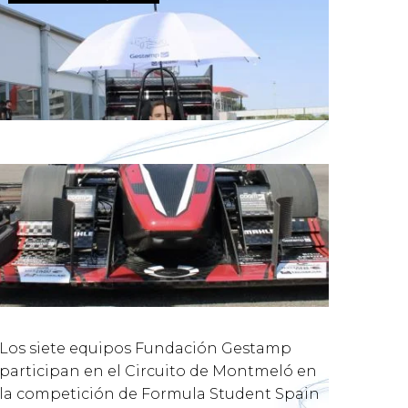
Los siete equipos Fundación Gestamp
participan en el Circuito de Montmeló en
la competición de Formula Student Spain