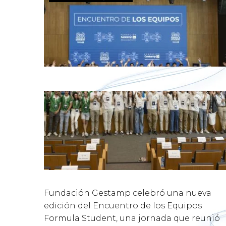
Fundación Gestamp celebró una nueva
edición del Encuentro de los Equipos
Formula Student, una jornada que reunió