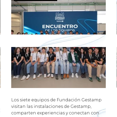
Los siete equipos de Fundación Gestamp
visitan las instalaciones de Gestamp,
comparten experiencias y conectan con