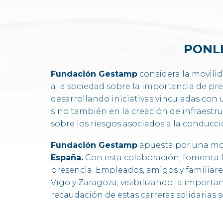
PONL
Fundación Gestamp
considera la movili
a la sociedad sobre la importancia de pre
desarrollando iniciativas vinculadas con
sino también en la creación de infraestru
sobre los riesgos asociados a la conducc
Fundación Gestamp
apuesta por una mov
España.
Con esta colaboración, fomenta l
presencia. Empleados, amigos y familiare
Vigo y Zaragoza, visibilizando la importan
recaudación de estas carreras solidarias 