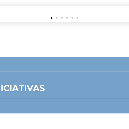
ICIATIVAS