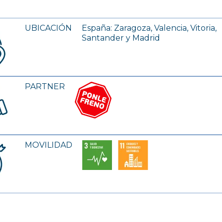
UBICACIÓN
España: Zaragoza, Valencia, Vitoria,
Santander y Madrid
PARTNER
MOVILIDAD