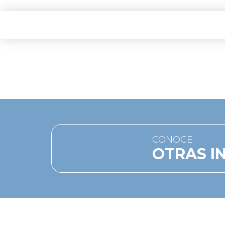
CONOCE
OTRAS IN